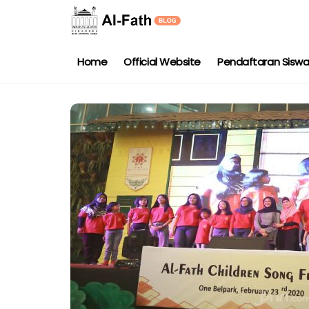
Home
Official Website
Pendaftaran Sisw