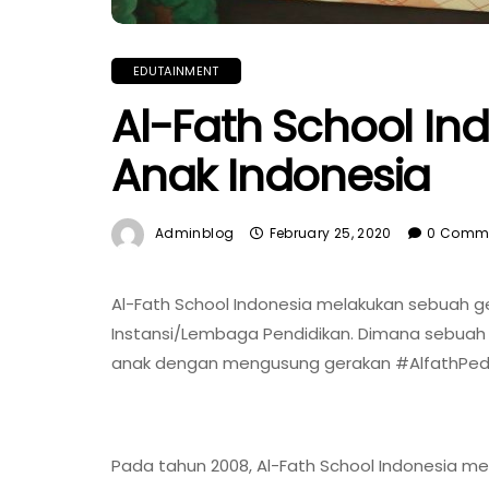
EDUTAINMENT
Al-Fath School In
Anak Indonesia
Adminblog
February 25, 2020
0 Comm
Al-Fath School Indonesia melakukan sebuah g
Instansi/Lembaga Pendidikan. Dimana sebuah
anak dengan mengusung gerakan #AlfathPedu
Pada tahun 2008, Al-Fath School Indonesia me