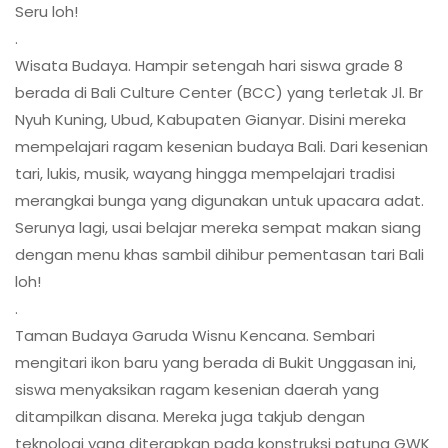
Seru loh!
.
Wisata Budaya. Hampir setengah hari siswa grade 8
berada di Bali Culture Center (BCC) yang terletak Jl. Br
Nyuh Kuning, Ubud, Kabupaten Gianyar. Disini mereka
mempelajari ragam kesenian budaya Bali. Dari kesenian
tari, lukis, musik, wayang hingga mempelajari tradisi
merangkai bunga yang digunakan untuk upacara adat.
Serunya lagi, usai belajar mereka sempat makan siang
dengan menu khas sambil dihibur pementasan tari Bali
loh!
.
Taman Budaya Garuda Wisnu Kencana. Sembari
mengitari ikon baru yang berada di Bukit Unggasan ini,
siswa menyaksikan ragam kesenian daerah yang
ditampilkan disana. Mereka juga takjub dengan
teknologi yang diterapkan pada konstruksi patung GWK