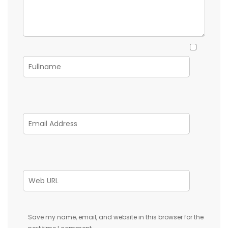
Save my name, email, and website in this browser for the