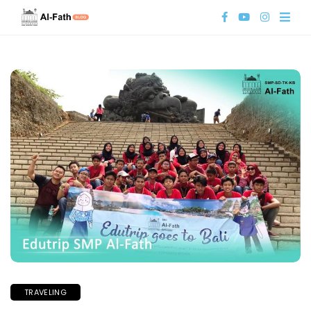
TRAVELING