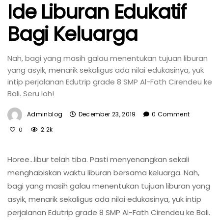
Ide Liburan Edukatif
Bagi Keluarga
Nah, bagi yang masih galau menentukan tujuan liburan
yang asyik, menarik sekaligus ada nilai edukasinya, yuk
intip perjalanan Edutrip grade 8 SMP Al-Fath Cirendeu ke
Bali. Seru loh!
Adminblog
December 23, 2019
0 Comment
2.2k
0
Horee…libur telah tiba. Pasti menyenangkan sekali
menghabiskan waktu liburan bersama keluarga. Nah,
bagi yang masih galau menentukan tujuan liburan yang
asyik, menarik sekaligus ada nilai edukasinya, yuk intip
perjalanan Edutrip grade 8 SMP Al-Fath Cirendeu ke Bali.